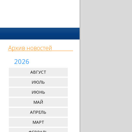
Архив новостей
2026
АВГУСТ
ИЮЛЬ
ИЮНЬ
МАЙ
АПРЕЛЬ
МАРТ