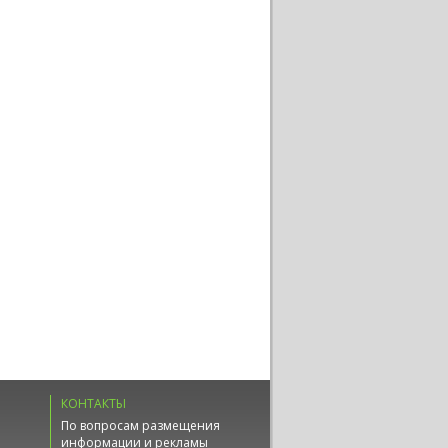
КОНТАКТЫ
По вопросам размещения
информации и рекламы