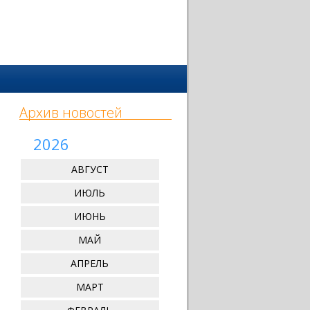
Архив новостей
2026
АВГУСТ
ИЮЛЬ
ИЮНЬ
МАЙ
АПРЕЛЬ
МАРТ