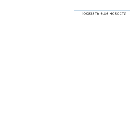
Показать еще новости