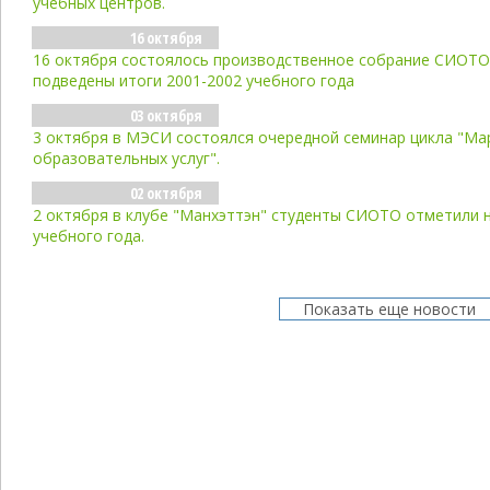
учебных центров.
16 октября
16 октября состоялось производственное собрание СИОТО
подведены итоги 2001-2002 учебного года
03 октября
3 октября в МЭСИ состоялся очередной семинар цикла "Ма
образовательных услуг".
02 октября
2 октября в клубе "Манхэттэн" студенты СИОТО отметили 
учебного года.
Показать еще новости