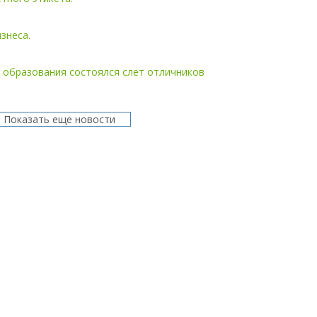
знеса.
 образования состоялся слет отличников
Показать еще новости