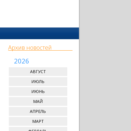
Архив новостей
2026
АВГУСТ
ИЮЛЬ
ИЮНЬ
МАЙ
АПРЕЛЬ
МАРТ