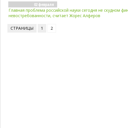
02 февраля
Главная проблема российской науки сегодня не скудном фин
невостребованности, считает Жорес Алферов
СТРАНИЦЫ
1
2