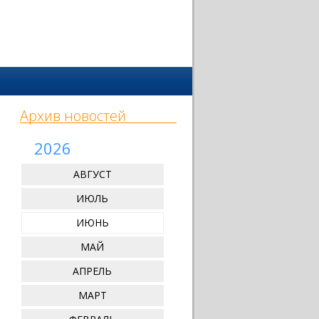
Архив новостей
2026
АВГУСТ
ИЮЛЬ
ИЮНЬ
МАЙ
АПРЕЛЬ
МАРТ