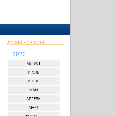
Архив новостей
2026
АВГУСТ
ИЮЛЬ
ИЮНЬ
МАЙ
АПРЕЛЬ
МАРТ