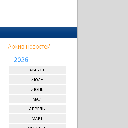
Архив новостей
2026
АВГУСТ
ИЮЛЬ
ИЮНЬ
МАЙ
АПРЕЛЬ
МАРТ