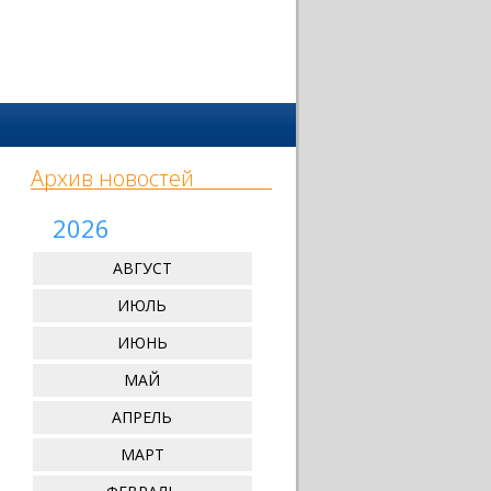
Архив новостей
2026
АВГУСТ
ИЮЛЬ
ИЮНЬ
МАЙ
АПРЕЛЬ
МАРТ